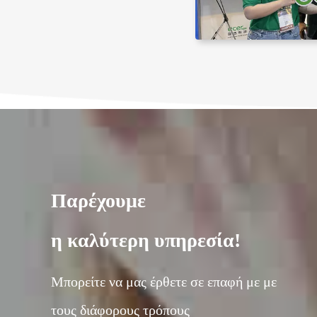
Παρέχουμε
η καλύτερη υπηρεσία!
Μπορείτε να μας έρθετε σε επαφή με με
τους διάφορους τρόπους