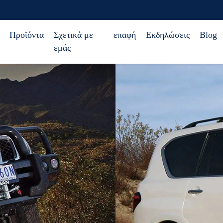
Προϊόντα
Σχετικά με
επαφή
Εκδηλώσεις
Blog
εμάς