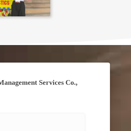
 Management Services Co.,