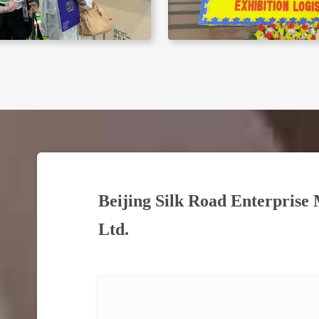
Beijing Silk Road Enterprise
Ltd.