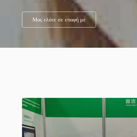
Μας ελάτε σε επαφή με