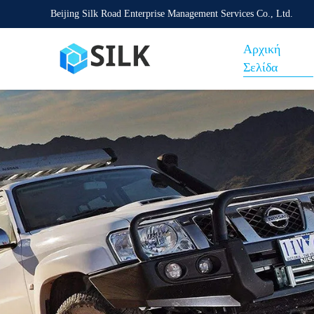
Beijing Silk Road Enterprise Management Services Co., Ltd.
Αρχική
Σελίδα