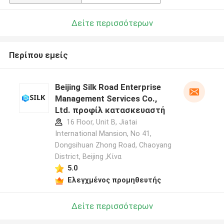
Δείτε περισσότερων
Περίπου εμείς
Beijing Silk Road Enterprise
Management Services Co.,
Ltd. προφίλ κατασκευαστή
16 Floor, Unit B, Jiatai
International Mansion, No 41,
Dongsihuan Zhong Road, Chaoyang
District, Beijing ,Κίνα
5.0
Ελεγχμένος προμηθευτής
Δείτε περισσότερων