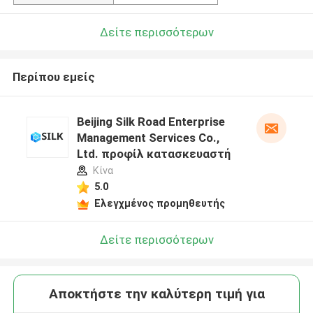
Δείτε περισσότερων
Περίπου εμείς
Beijing Silk Road Enterprise
Management Services Co.,
Ltd. προφίλ κατασκευαστή
Κίνα
5.0
Ελεγχμένος προμηθευτής
Δείτε περισσότερων
Αποκτήστε την καλύτερη τιμή για