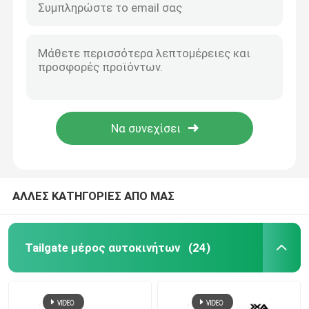
ΑΛΛΕΣ ΚΑΤΗΓΟΡΙΕΣ ΑΠΟ ΜΑΣ
Tailgate μέρος αυτοκινήτων
(24)